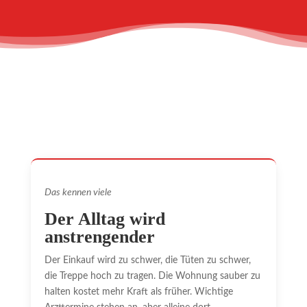
Das kennen viele
Der Alltag wird
anstrengender
Der Einkauf wird zu schwer, die Tüten zu schwer,
die Treppe hoch zu tragen. Die Wohnung sauber zu
halten kostet mehr Kraft als früher. Wichtige