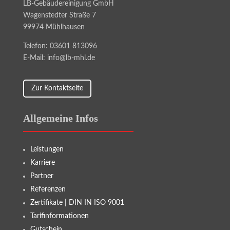
LB-Gebäudereinigung GmbH
Wagenstedter Straße 7
99974 Mühlhausen
Telefon: 03601 813096
E-Mail: info@lb-mhl.de
Zur Kontaktseite
Allgemeine Infos
Leistungen
Karriere
Partner
Referenzen
Zertifikate | DIN IN ISO 9001
Tarifinformationen
Gutschein