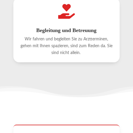

Begleitung und Betreuung
Wir fahren und begleiten Sie zu Arztterminen,
gehen mit Ihnen spazieren, sind zum Reden da. Sie
sind nicht allein.