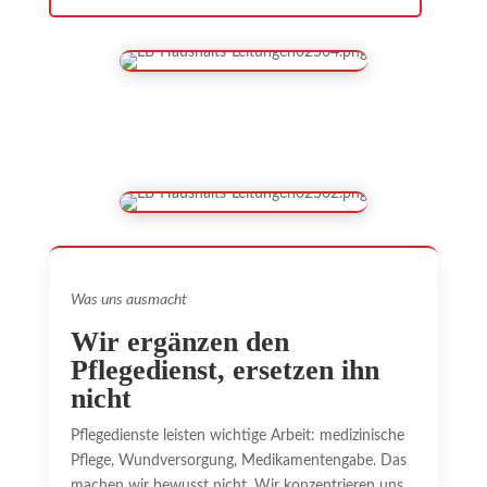
Was uns ausmacht
Wir ergänzen den
Pflegedienst, ersetzen ihn
nicht
Pflegedienste leisten wichtige Arbeit: medizinische
Pflege, Wundversorgung, Medikamentengabe. Das
machen wir bewusst nicht. Wir konzentrieren uns