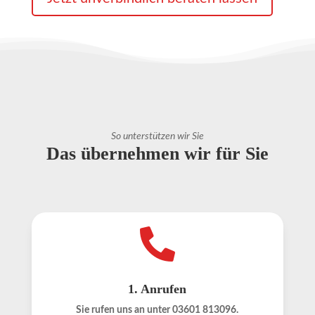
So unterstützen wir Sie
Das übernehmen wir für Sie

1. Anrufen
Sie rufen uns an unter 03601 813096.