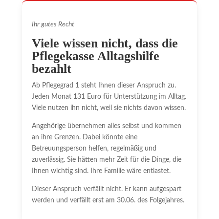
Ihr gutes Recht
Viele wissen nicht, dass die
Pflegekasse Alltagshilfe
bezahlt
Ab Pflegegrad 1 steht Ihnen dieser Anspruch zu.
Jeden Monat 131 Euro für Unterstützung im Alltag.
Viele nutzen ihn nicht, weil sie nichts davon wissen.
Angehörige übernehmen alles selbst und kommen
an ihre Grenzen. Dabei könnte eine
Betreuungsperson helfen, regelmäßig und
zuverlässig. Sie hätten mehr Zeit für die Dinge, die
Ihnen wichtig sind. Ihre Familie wäre entlastet.
Dieser Anspruch verfällt nicht. Er kann aufgespart
werden und verfällt erst am 30.06. des Folgejahres.