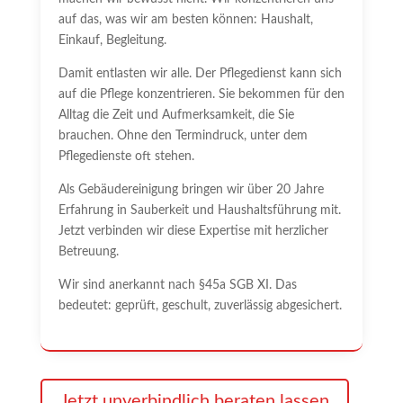
auf das, was wir am besten können: Haushalt,
Einkauf, Begleitung.
Damit entlasten wir alle. Der Pflegedienst kann sich
auf die Pflege konzentrieren. Sie bekommen für den
Alltag die Zeit und Aufmerksamkeit, die Sie
brauchen. Ohne den Termindruck, unter dem
Pflegedienste oft stehen.
Als Gebäudereinigung bringen wir über 20 Jahre
Erfahrung in Sauberkeit und Haushaltsführung mit.
Jetzt verbinden wir diese Expertise mit herzlicher
Betreuung.
Wir sind anerkannt nach §45a SGB XI. Das
bedeutet: geprüft, geschult, zuverlässig abgesichert.
Jetzt unverbindlich beraten lassen