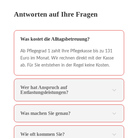
Antworten auf Ihre Fragen
Was kostet die Alltagsbetreuung?
Ab Pflegegrad 1 zahlt Ihre Pflegekasse bis zu 131
Euro im Monat. Wir rechnen direkt mit der Kasse
ab. Für Sie entstehen in der Regel keine Kosten.
Wer hat Anspruch auf
Entlastungsleistungen?
Was machen Sie genau?
Wie oft kommen Sie?