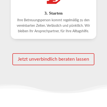
3. Starten
Ihre Betreuungsperson kommt regelmäßig zu den
vereinbarten Zeiten. Verlässlich und pünktlich. Wir
bleiben Ihr Ansprechpartner, für Ihre Alltagshilfe.
Jetzt unverbindlich beraten lassen