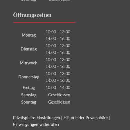
Öffnungszeiten
10:00 - 13:00
Montag
14:00 - 16:00
10:00 - 13:00
Dienstag
14:00 - 16:00
10:00 - 13:00
Mittwoch
14:00 - 16:00
10:00 - 13:00
Donnerstag
14:00 - 16:00
Freitag
10:00 - 14:00
Samstag
Geschlossen
Sonntag
Geschlossen
Privatsphäre-Einstellungen
|
Historie der Privatsphäre
|
Einwilligungen widerrufen