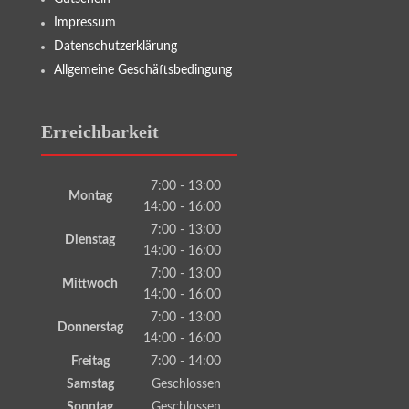
Impressum
Datenschutzerklärung
Allgemeine Geschäftsbedingung
Erreichbarkeit
7:00 - 13:00
Montag
14:00 - 16:00
7:00 - 13:00
Dienstag
14:00 - 16:00
7:00 - 13:00
Mittwoch
14:00 - 16:00
7:00 - 13:00
Donnerstag
14:00 - 16:00
Freitag
7:00 - 14:00
Samstag
Geschlossen
Sonntag
Geschlossen