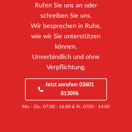
Rufen Sie uns an oder
schreiben Sie uns.
Wir besprechen in Ruhe,
wie wir Sie unterstützen
können.
Unverbindlich und ohne
Verpflichtung.
Jetzt anrufen: 03601
813096
Mo. - Do.: 07:00 - 16:00 &
Fr.: 0700 - 14:00