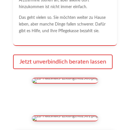
Arzttermine stehen an, aber alleine dort
hinzukommen ist nicht immer einfach.
Das geht vielen so. Sie möchten weiter zu Hause
leben, aber manche Dinge fallen schwerer. Dafür
gibt es Hilfe, und Ihre Pflegekasse bezahlt sie.
Jetzt unverbindlich beraten lassen