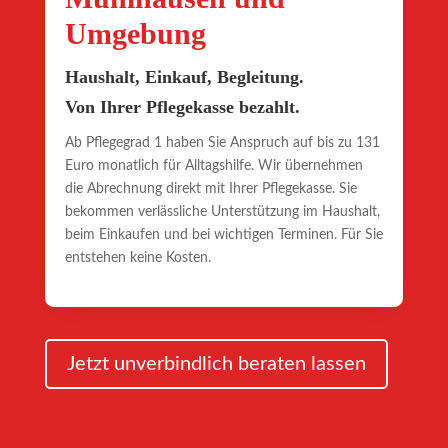
Umgebung
Haushalt, Einkauf, Begleitung.
Von Ihrer Pflegekasse bezahlt.
Ab Pflegegrad 1 haben Sie Anspruch auf bis zu 131
Euro monatlich für Alltagshilfe. Wir übernehmen
die Abrechnung direkt mit Ihrer Pflegekasse. Sie
bekommen verlässliche Unterstützung im Haushalt,
beim Einkaufen und bei wichtigen Terminen. Für Sie
entstehen keine Kosten.
Jetzt unverbindlich beraten lassen