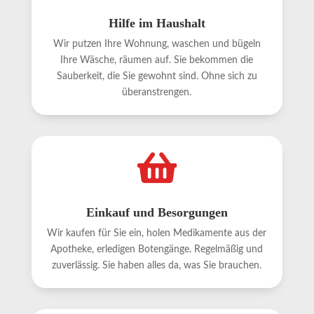
Hilfe im Haushalt
Wir putzen Ihre Wohnung, waschen und bügeln
Ihre Wäsche, räumen auf. Sie bekommen die
Sauberkeit, die Sie gewohnt sind. Ohne sich zu
überanstrengen.

Einkauf und Besorgungen
Wir kaufen für Sie ein, holen Medikamente aus der
Apotheke, erledigen Botengänge. Regelmäßig und
zuverlässig. Sie haben alles da, was Sie brauchen.