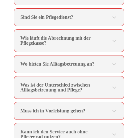
Sind Sie ein Pflegedienst?
Wie läuft die Abrechnung mit der
Pflegekasse?
Wo bieten Sie Alltagsbetreuung an?
Was ist der Unterschied zwischen
Alltagsbetreuung und Pflege?
Muss ich in Vorleistung gehen?
Kann ich den Service auch ohne
Pflegegrad nutzen?