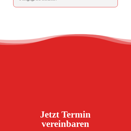
Jetzt Termin
vereinbaren