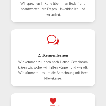
Wir sprechen in Ruhe über Ihren Bedarf und
beantworten Ihre Fragen. Unverbindlich und
kostenfrei.
w
2. Kennenlernen
Wir kommen zu Ihnen nach Hause. Gemeinsam
klären wir, wobei wir helfen können und wie oft.
Wir kümmern uns um die Abrechnung mit Ihrer
Pflegekasse.
