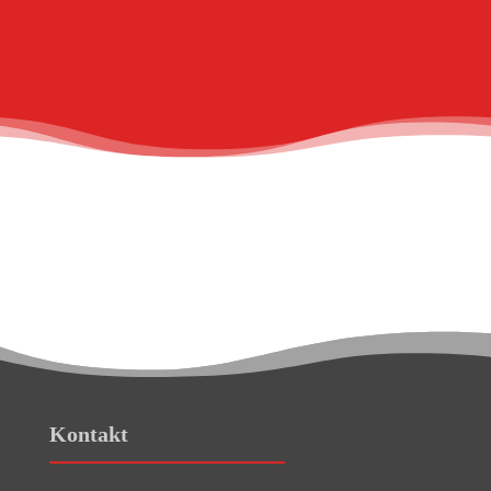
Kontakt