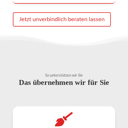
Jetzt unverbindlich beraten lassen
So unterstützen wir Sie
Das übernehmen wir für Sie
