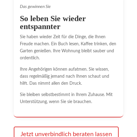
Das gewinnen Sie
So leben Sie wieder
entspannter
Sie haben wieder Zeit für die Dinge, die Ihnen
Freude machen. Ein Buch lesen, Kaffee trinken, den
Garten genießen. Ihre Wohnung bleibt sauber und
ordentlich.
Ihre Angehörigen können aufatmen. Sie wissen,
dass regelmäßig jemand nach Ihnen schaut und
hilft. Das nimmt allen den Druck.
Sie bleiben selbstbestimmt in Ihrem Zuhause. Mit
Unterstützung, wenn Sie sie brauchen.
Jetzt unverbindlich beraten lassen