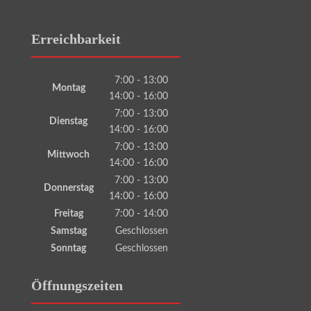
Erreichbarkeit
7:00 - 13:00
Montag
14:00 - 16:00
7:00 - 13:00
Dienstag
14:00 - 16:00
7:00 - 13:00
Mittwoch
14:00 - 16:00
7:00 - 13:00
Donnerstag
14:00 - 16:00
Freitag
7:00 - 14:00
Samstag
Geschlossen
Sonntag
Geschlossen
Öffnungszeiten