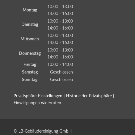
10:00 - 13:00
Montag
14:00 - 16:00
10:00 - 13:00
Dienstag
14:00 - 16:00
10:00 - 13:00
Mittwoch
14:00 - 16:00
10:00 - 13:00
Donnerstag
14:00 - 16:00
Freitag
10:00 - 14:00
Samstag
Geschlossen
Sonntag
Geschlossen
Privatsphäre-Einstellungen
|
Historie der Privatsphäre
|
Einwilligungen widerrufen
© LB-Gebäudereinigung GmbH