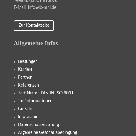
Telefon: 03601 813096
E-Mail: info@lb-mhl.de
Zur Kontaktseite
Allgemeine Infos
Leistungen
Karriere
Partner
Referenzen
Zertifikate | DIN IN ISO 9001
Tarifinformationen
Gutschein
Impressum
Datenschutzerklärung
Allgemeine Geschäftsbedingung