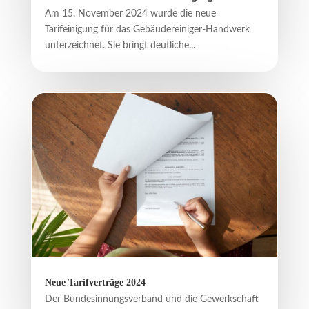
Am 15. November 2024 wurde die neue
Tarifeinigung für das Gebäudereiniger-Handwerk
unterzeichnet. Sie bringt deutliche...
Neue Tarifverträge 2024
Der Bundesinnungsverband und die Gewerkschaft