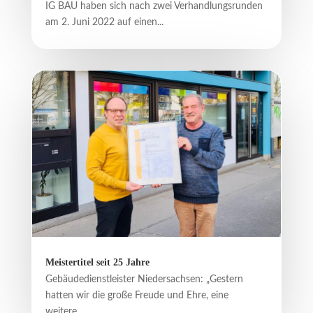
IG BAU haben sich nach zwei Verhandlungsrunden
am 2. Juni 2022 auf einen...
Meistertitel seit 25 Jahre
Gebäudedienstleister Niedersachsen: „Gestern
hatten wir die große Freude und Ehre, eine
weitere...