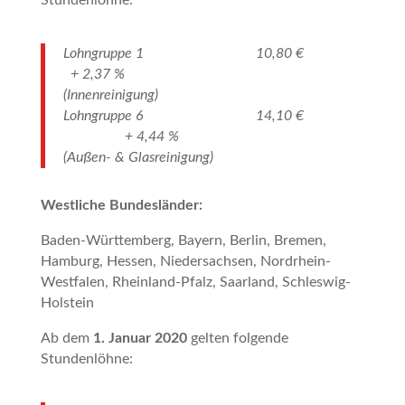
Lohngruppe 1 10,80 €
+ 2,37 %
(Innenreinigung)
Lohngruppe 6 14,10 €
+ 4,44 %
(Außen- & Glasreinigung)
Westliche Bundesländer:
Baden-Württemberg, Bayern, Berlin, Bremen,
Hamburg, Hessen, Niedersachsen, Nordrhein-
Westfalen, Rheinland-Pfalz, Saarland, Schleswig-
Holstein
Ab dem
1. Januar 2020
gelten folgende
Stundenlöhne: