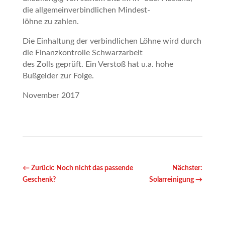
die allgemeinverbindlichen Mindest-
löhne zu zahlen.
Die Einhaltung der verbindlichen Löhne wird durch
die Finanzkontrolle Schwarzarbeit
des Zolls geprüft. Ein Verstoß hat u.a. hohe
Bußgelder zur Folge.
November 2017
←
Zurück: Noch nicht das passende
Nächster:
Geschenk?
Solarreinigung
→