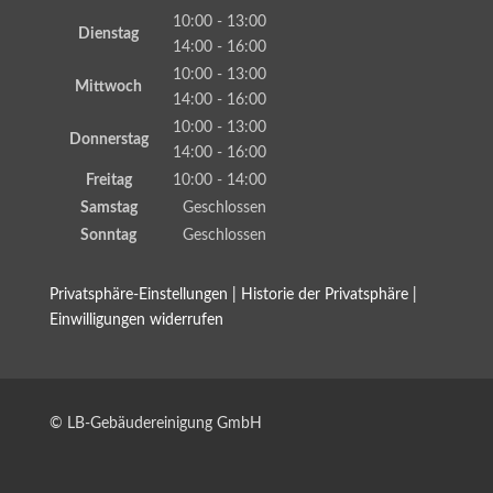
10:00 - 13:00
Dienstag
14:00 - 16:00
10:00 - 13:00
Mittwoch
14:00 - 16:00
10:00 - 13:00
Donnerstag
14:00 - 16:00
Freitag
10:00 - 14:00
Samstag
Geschlossen
Sonntag
Geschlossen
Privatsphäre-Einstellungen
|
Historie der Privatsphäre
|
Einwilligungen widerrufen
© LB-Gebäudereinigung GmbH