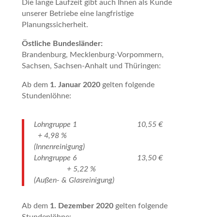
Die lange Laufzeit gibt auch Ihnen als Kunde
unserer Betriebe eine langfristige
Planungssicherheit.
Östliche Bundesländer:
Brandenburg, Mecklenburg-Vorpommern,
Sachsen, Sachsen-Anhalt und Thüringen:
Ab dem
1. Januar 2020
gelten folgende
Stundenlöhne:
Lohngruppe 1 10,55 €
+ 4,98 %
(Innenreinigung)
Lohngruppe 6 13,50 €
+ 5,22 %
(Außen- & Glasreinigung)
Ab dem
1. Dezember 2020
gelten folgende
Stundenlöhne: