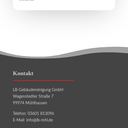
Kontakt
LB-Gebäudereinigung GmbH
Wagenstedter Straße 7
99974 Mühlhausen
Telefon: 03601 813096
E-Mail: info@lb-mhl.de