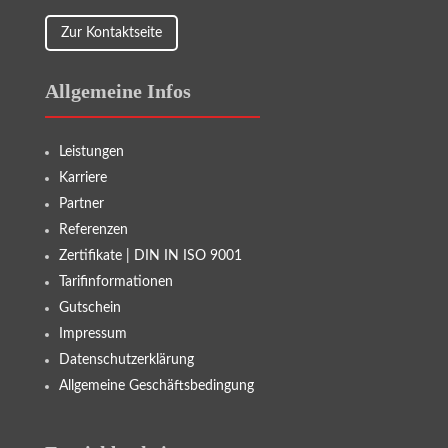
Zur Kontaktseite
Allgemeine Infos
Leistungen
Karriere
Partner
Referenzen
Zertifikate | DIN IN ISO 9001
Tarifinformationen
Gutschein
Impressum
Datenschutzerklärung
Allgemeine Geschäftsbedingung