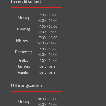
Erreichbarkeit
7:00 - 13:00
Montag
14:00 - 16:00
7:00 - 13:00
Dienstag
14:00 - 16:00
7:00 - 13:00
Mittwoch
14:00 - 16:00
7:00 - 13:00
Donnerstag
14:00 - 16:00
Freitag
7:00 - 14:00
Samstag
Geschlossen
Sonntag
Geschlossen
Öffnungszeiten
10:00 - 13:00
Montag
14:00 - 16:00