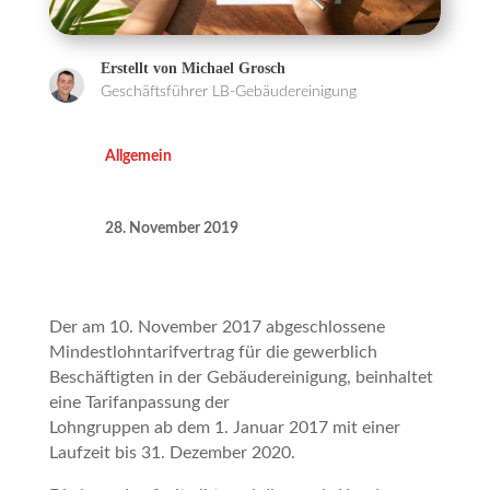
Erstellt von Michael Grosch
Geschäftsführer LB-Gebäudereinigung

Allgemein

28. November 2019
Der am 10. November 2017 abgeschlossene
Mindestlohntarifvertrag für die gewerblich
Beschäftigten in der Gebäudereinigung, beinhaltet
eine Tarifanpassung der
Lohngruppen ab dem 1. Januar 2017 mit einer
Laufzeit bis 31. Dezember 2020.