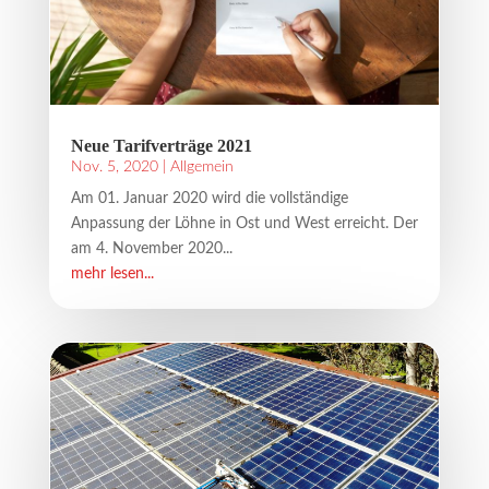
Neue Tarifverträge 2021
Nov. 5, 2020
|
Allgemein
Am 01. Januar 2020 wird die vollständige
Anpassung der Löhne in Ost und West erreicht. Der
am 4. November 2020...
mehr lesen...