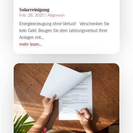
Solarreinigung
Feb. 28, 2020
|
Allgemein
Energieerzeugung ohne Verlust! Verschenken Sie
kein Geld. Beugen Sie dem Leistungsverlust Ihrer
Anlagen mit...
mehr lesen...