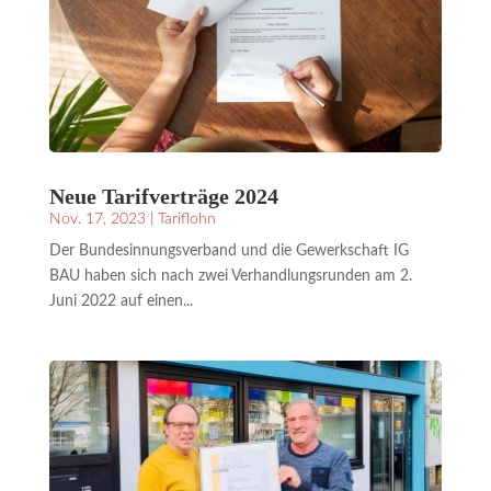
Neue Tarifverträge 2024
Nov. 17, 2023
|
Tariflohn
Der Bundesinnungsverband und die Gewerkschaft IG
BAU haben sich nach zwei Verhandlungsrunden am 2.
Juni 2022 auf einen...