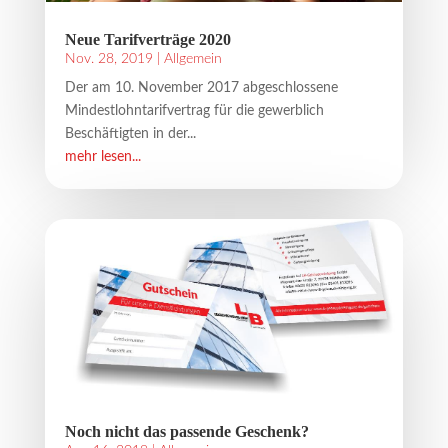
Neue Tarifverträge 2020
Nov. 28, 2019
|
Allgemein
Der am 10. November 2017 abgeschlossene
Mindestlohntarifvertrag für die gewerblich
Beschäftigten in der...
mehr lesen...
Noch nicht das passende Geschenk?