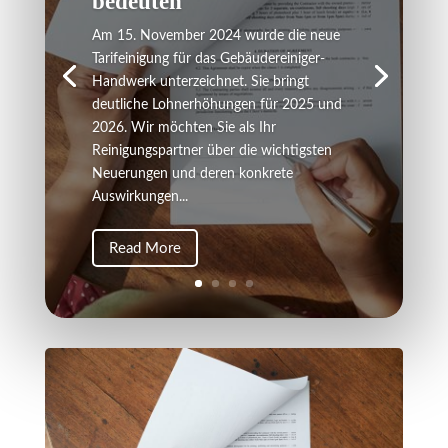
bedeuten
Am 15. November 2024 wurde die neue
Tarifeinigung für das Gebäudereiniger-
Handwerk unterzeichnet. Sie bringt
deutliche Lohnerhöhungen für 2025 und
2026. Wir möchten Sie als Ihr
Reinigungspartner über die wichtigsten
Neuerungen und deren konkrete
Auswirkungen...
Read More