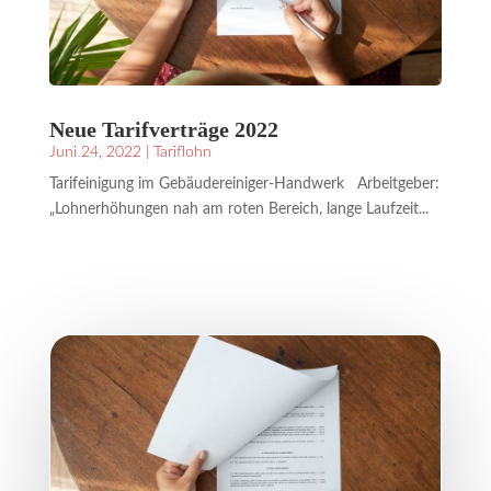
Neue Tarifverträge 2022
Juni 24, 2022
|
Tariflohn
Tarifeinigung im Gebäudereiniger-Handwerk Arbeitgeber:
„Lohnerhöhungen nah am roten Bereich, lange Laufzeit...