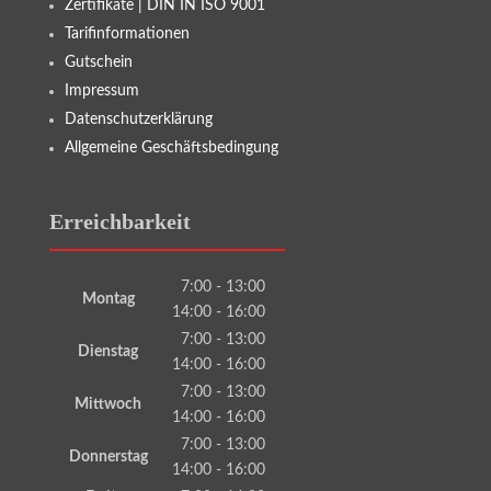
Zertifikate | DIN IN ISO 9001
Tarifinformationen
Gutschein
Impressum
Datenschutzerklärung
Allgemeine Geschäftsbedingung
Erreichbarkeit
7:00 - 13:00
Montag
14:00 - 16:00
7:00 - 13:00
Dienstag
14:00 - 16:00
7:00 - 13:00
Mittwoch
14:00 - 16:00
7:00 - 13:00
Donnerstag
14:00 - 16:00