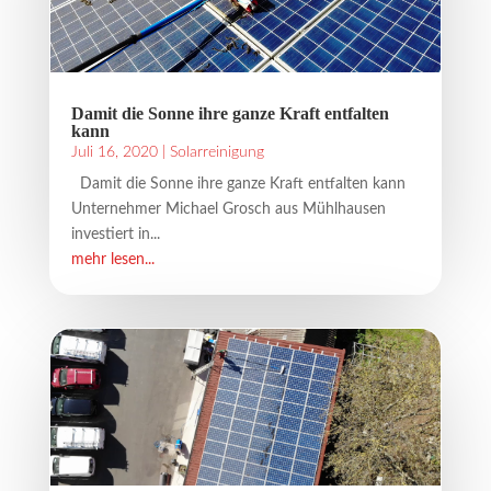
Damit die Sonne ihre ganze Kraft entfalten
kann
Juli 16, 2020
|
Solarreinigung
Damit die Sonne ihre ganze Kraft entfalten kann
Unternehmer Michael Grosch aus Mühlhausen
investiert in...
mehr lesen...