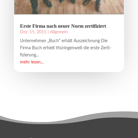
Erste Firma nach neuer Norm zertifiziert
Dez. 15, 2015
|
Allgemein
Unternehmen „Buch“ erhält Auszeichnung Die
Firma Buch erhielt thüringenweit die erste Zerti-
fizierung...
mehr lesen...