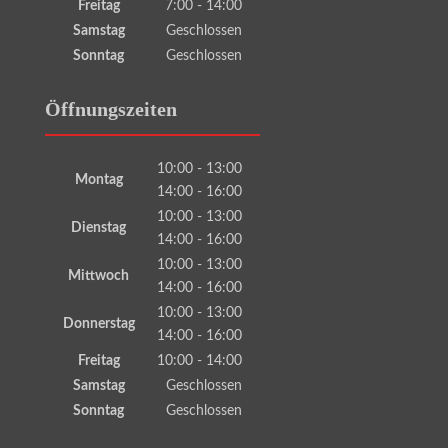
Freitag
7:00 - 14:00
Samstag
Geschlossen
Sonntag
Geschlossen
Öffnungszeiten
10:00 - 13:00
Montag
14:00 - 16:00
10:00 - 13:00
Dienstag
14:00 - 16:00
10:00 - 13:00
Mittwoch
14:00 - 16:00
10:00 - 13:00
Donnerstag
14:00 - 16:00
Freitag
10:00 - 14:00
Samstag
Geschlossen
Sonntag
Geschlossen