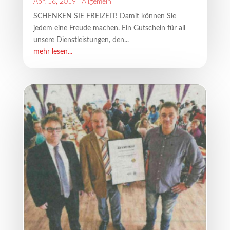
Apr. 16, 2019
|
Allgemein
SCHENKEN SIE FREIZEIT! Damit können Sie
jedem eine Freude machen. Ein Gutschein für all
unsere Dienstleistungen, den...
mehr lesen...