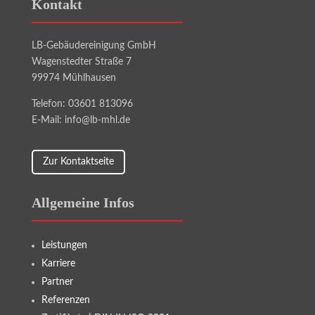
Kontakt
LB-Gebäudereinigung GmbH
Wagenstedter Straße 7
99974 Mühlhausen
Telefon: 03601 813096
E-Mail: info@lb-mhl.de
Zur Kontaktseite
Allgemeine Infos
Leistungen
Karriere
Partner
Referenzen